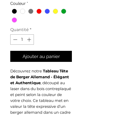
Couleur
*
Quantité
*
Ajouter au panier
Découvrez notre
Tableau Tête
de Berger Allemand - Élégant
et Authentique
, découpé au
laser dans du bois contreplaqué
et peint selon la couleur de
votre choix. Ce tableau met en
valeur la tête expressive d’un
berger allemand dans un cadre