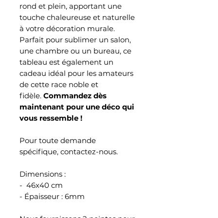
rond et plein, apportant une
touche chaleureuse et naturelle
à votre décoration murale.
Parfait pour sublimer un salon,
une chambre ou un bureau, ce
tableau est également un
cadeau idéal pour les amateurs
de cette race noble et
fidèle.
Commandez dès
maintenant pour une déco qui
vous ressemble !
Pour toute demande
spécifique, contactez-nous.
Dimensions :
- 46x40 cm
- Épaisseur : 6mm