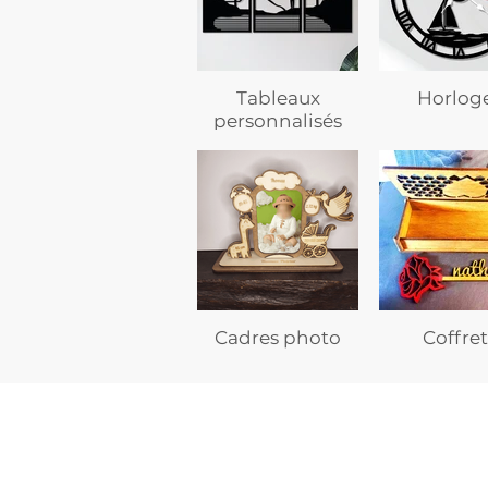
Tableaux
Horlog
personnalisés
Cadres photo
Coffret