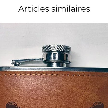
Articles similaires