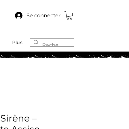
Se connecter
Plus
Sirène –