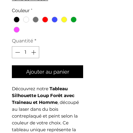
Couleur
*
Quantité
*
Ajouter au panier
Découvrez notre
Tableau
Silhouette Loup Forêt avec
Traîneau et Homme
, découpé
au laser dans du bois
contreplaqué et peint selon la
couleur de votre choix. Ce
tableau unique représente la