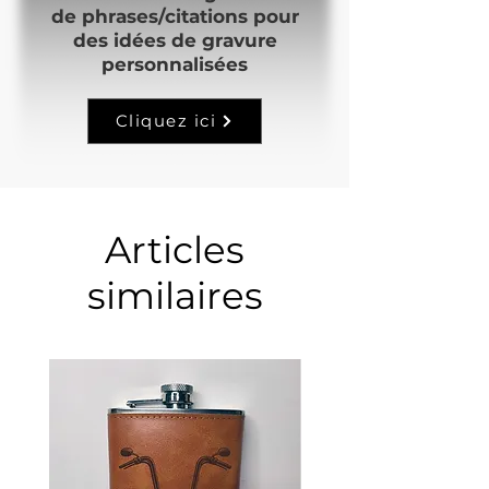
de phrases/citations pour
des idées de gravure
personnalisées
Cliquez ici
Articles
similaires