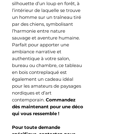
silhouette d’un loup en forêt, à
l’intérieur de laquelle se trouve
un homme sur un traîneau tiré
par des chiens, symbolisant
l’harmonie entre nature
sauvage et aventure humaine.
Parfait pour apporter une
ambiance narrative et
authentique à votre salon,
bureau ou chambre, ce tableau
en bois contreplaqué est
également un cadeau idéal
pour les amateurs de paysages
nordiques et d’art
contemporain.
Commandez
dès maintenant pour une déco
qui vous ressemble !
Pour toute demande