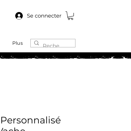
Se connecter
Plus
 Personnalisé