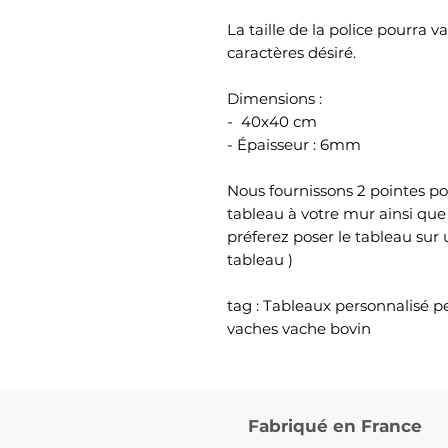
La taille de la police pourra 
caractères désiré.
Dimensions :
- 40x40 cm
- Épaisseur : 6mm
Nous fournissons 2 pointes po
tableau à votre mur ainsi que
préferez poser le tableau sur
tableau )
tag : Tableaux personnalisé 
vaches vache bovin
Fabriqué en France