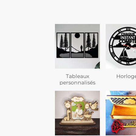
Tableaux
Horlog
personnalisés