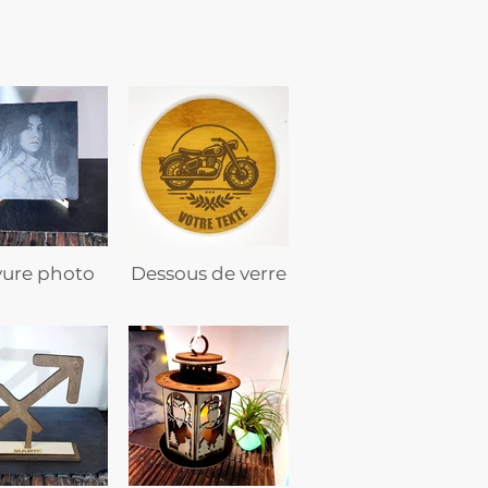
vure photo
Dessous de verre