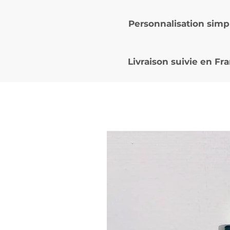
Personnalisation simp
Livraison suivie en
Fra