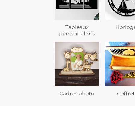
Tableaux
Horlog
personnalisés
Cadres photo
Coffret