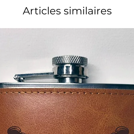
Articles similaires