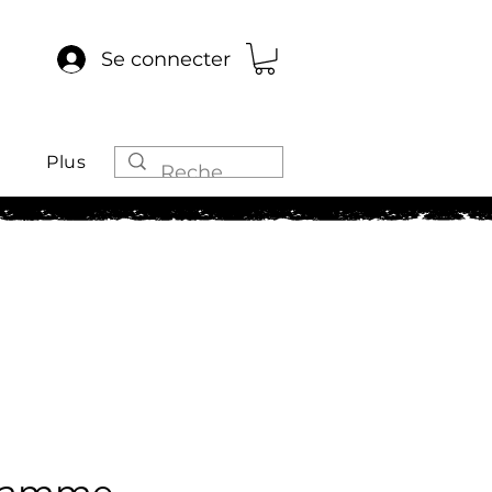
Se connecter
Plus