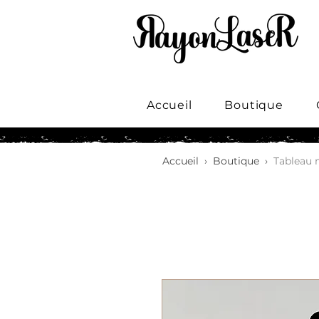
Accueil
Boutique
Accueil
›
Boutique
›
Tableau 