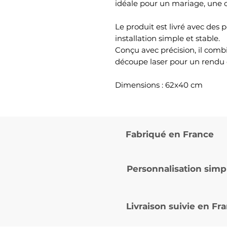
idéale pour un mariage, une c
Le produit est livré avec des 
installation simple et stable.
Conçu avec précision, il combi
découpe laser pour un rendu 
Dimensions : 62x40 cm
Fabriqué en France
Personnalisation simp
Livraison suivie en
Fra