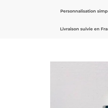
Personnalisation simp
Livraison suivie en
Fra