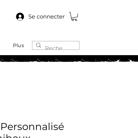
Se connecter
Plus
 Personnalisé