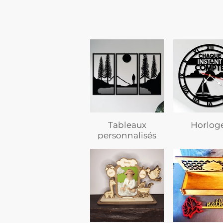
Tableaux
Horlog
personnalisés