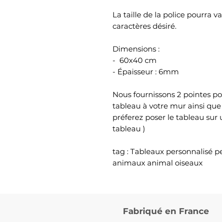
La taille de la police pourra 
caractères désiré.
Dimensions :
- 60x40 cm
- Épaisseur : 6mm
Nous fournissons 2 pointes po
tableau à votre mur ainsi que
préferez poser le tableau sur
tableau )
tag : Tableaux personnalisé p
animaux animal oiseaux
Fabriqué en France