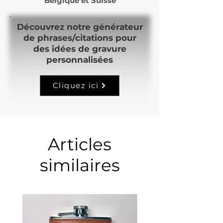
Belgique et Suisse
Découvrez notre générateur
de phrases/citations pour
des idées de gravure
personnalisées
Cliquez ici
Articles
similaires