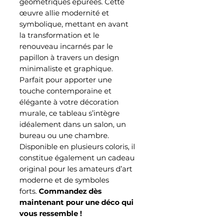
géométriques épurées. Cette
œuvre allie modernité et
symbolique, mettant en avant
la transformation et le
renouveau incarnés par le
papillon à travers un design
minimaliste et graphique.
Parfait pour apporter une
touche contemporaine et
élégante à votre décoration
murale, ce tableau s’intègre
idéalement dans un salon, un
bureau ou une chambre.
Disponible en plusieurs coloris, il
constitue également un cadeau
original pour les amateurs d’art
moderne et de symboles
forts.
Commandez dès
maintenant pour une déco qui
vous ressemble !