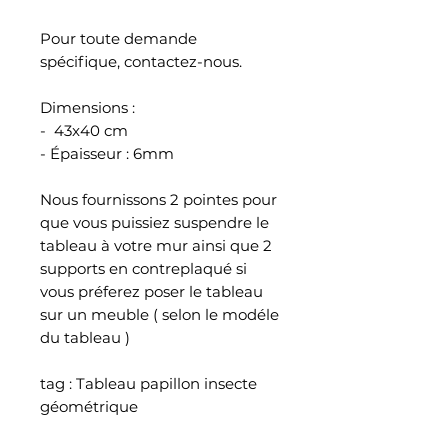
Pour toute demande
spécifique, contactez-nous.
Dimensions :
- 43x40 cm
- Épaisseur : 6mm
Nous fournissons 2 pointes pour
que vous puissiez suspendre le
tableau à votre mur ainsi que 2
supports en contreplaqué si
vous préferez poser le tableau
sur un meuble ( selon le modéle
du tableau )
tag : Tableau papillon insecte
géométrique