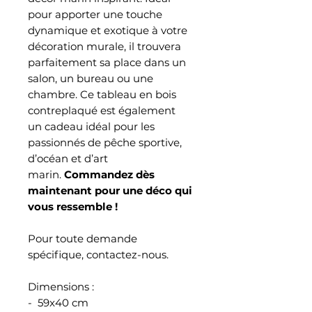
pour apporter une touche
dynamique et exotique à votre
décoration murale, il trouvera
parfaitement sa place dans un
salon, un bureau ou une
chambre. Ce tableau en bois
contreplaqué est également
un cadeau idéal pour les
passionnés de pêche sportive,
d’océan et d’art
marin.
Commandez dès
maintenant pour une déco qui
vous ressemble !
Pour toute demande
spécifique, contactez-nous.
Dimensions :
- 59x40 cm