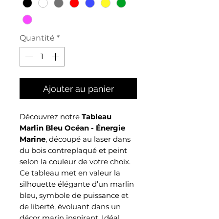
Quantité
*
Ajouter au panier
Découvrez notre
Tableau
Marlin Bleu Océan - Énergie
Marine
, découpé au laser dans
du bois contreplaqué et peint
selon la couleur de votre choix.
Ce tableau met en valeur la
silhouette élégante d’un marlin
bleu, symbole de puissance et
de liberté, évoluant dans un
décor marin inspirant. Idéal