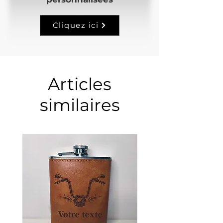
Cliquez ici
Articles
similaires