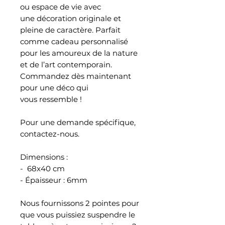
ou espace de vie avec
une décoration originale et
pleine de caractère. Parfait
comme cadeau personnalisé
pour les amoureux de la nature
et de l’art contemporain.
Commandez dès maintenant
pour une déco qui
vous ressemble !
Pour une demande spécifique,
contactez-nous.
Dimensions :
- 68x40 cm
- Épaisseur : 6mm
Nous fournissons 2 pointes pour
que vous puissiez suspendre le