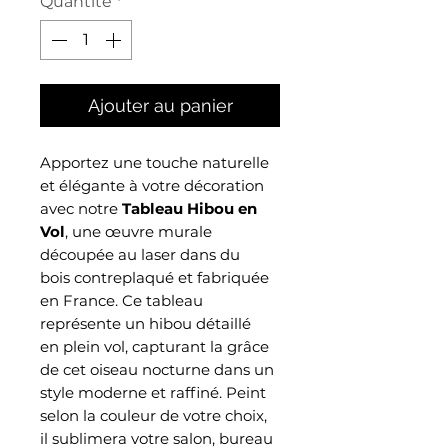
Quantité
*
Ajouter au panier
Apportez une touche naturelle
et élégante à votre décoration
avec notre
Tableau Hibou en
Vol
, une œuvre murale
découpée au laser dans du
bois contreplaqué et fabriquée
en France. Ce tableau
représente un hibou détaillé
en plein vol, capturant la grâce
de cet oiseau nocturne dans un
style moderne et raffiné. Peint
selon la couleur de votre choix,
il sublimera votre salon, bureau