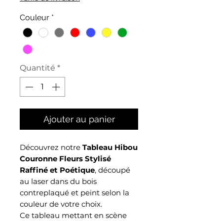
Couleur
*
Quantité
*
Ajouter au panier
Découvrez notre
Tableau Hibou
Couronne Fleurs Stylisé
Raffiné et Poétique
, découpé
au laser dans du bois
contreplaqué et peint selon la
couleur de votre choix.
Ce tableau mettant en scène