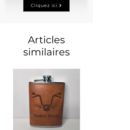
Cliquez ici
Articles
similaires