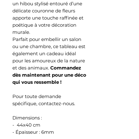
un hibou stylisé entouré d’une
délicate couronne de fleurs
apporte une touche raffinée et
poétique à votre décoration
murale.
Parfait pour embellir un salon
ou une chambre, ce tableau est
également un cadeau idéal
pour les amoureux de la nature
et des animaux.
Commandez
dès maintenant pour une déco
qui vous ressemble !
Pour toute demande
spécifique, contactez-nous.
Dimensions :
- 44x40 cm
- Épaisseur : 6mm