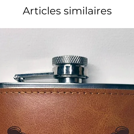
Articles similaires