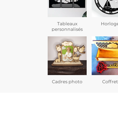
Tableaux
Horlog
personnalisés
Cadres photo
Coffret