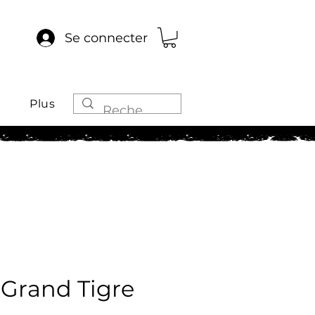
Se connecter
Plus
 Grand Tigre