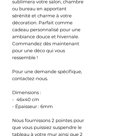
sublimera votre salon, chambre
ou bureau en apportant
sérénité et charme à votre
décoration. Parfait comme
cadeau personnalisé pour une
ambiance douce et hivernale.
Commandez dès maintenant
pour une déco qui vous
ressemble !
Pour une demande spécifique,
contactez-nous.
Dimensions :
- 46x40 cm
- Épaisseur : 6mm
Nous fournissons 2 pointes pour
que vous puissiez suspendre le
tableau à votre mur ainsi que 2