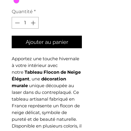
Quantité
*
Ajouter au panier
Apportez une touche hivernale
à votre intérieur avec
notre
Tableau Flocon de Neige
Élégant
, une
décoration
murale
unique découpée au
laser dans du contreplaqué. Ce
tableau artisanal fabriqué en
France représente un flocon de
neige délicat, symbole de
pureté et de beauté naturelle.
Disponible en plusieurs coloris, il