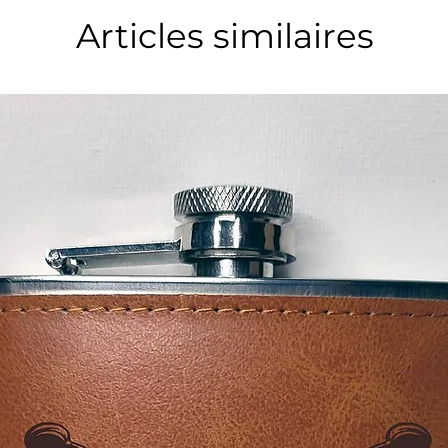
Articles similaires