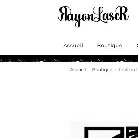
Accueil
Boutique
Accueil
›
Boutique
›
Tableau 