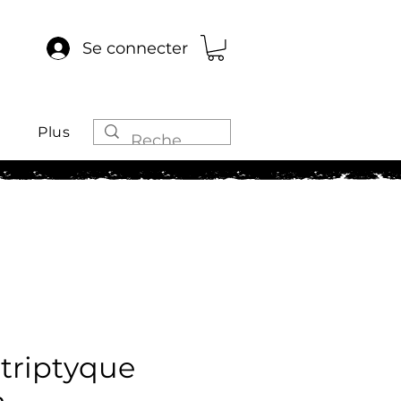
Se connecter
Plus
 triptyque