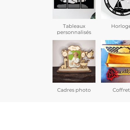
Tableaux
Horlog
personnalisés
Cadres photo
Coffret