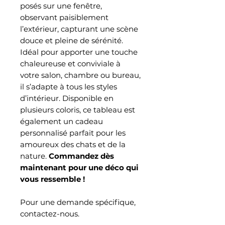
posés sur une fenêtre,
observant paisiblement
l’extérieur, capturant une scène
douce et pleine de sérénité.
Idéal pour apporter une touche
chaleureuse et conviviale à
votre salon, chambre ou bureau,
il s’adapte à tous les styles
d’intérieur. Disponible en
plusieurs coloris, ce tableau est
également un cadeau
personnalisé parfait pour les
amoureux des chats et de la
nature.
Commandez dès
maintenant pour une déco qui
vous ressemble !
Pour une demande spécifique,
contactez-nous.