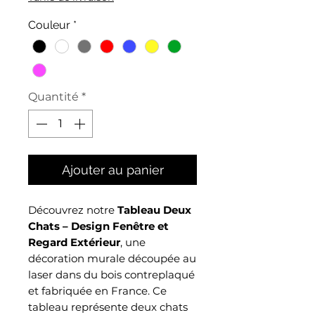
Couleur
*
Quantité
*
Ajouter au panier
Découvrez notre
Tableau Deux
Chats – Design Fenêtre et
Regard Extérieur
, une
décoration murale découpée au
laser dans du bois contreplaqué
et fabriquée en France. Ce
tableau représente deux chats