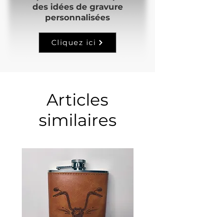
des idées de gravure
personnalisées
Cliquez ici
Articles
similaires