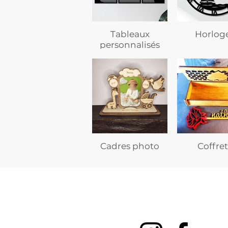
Tableaux
Horlog
personnalisés
Cadres photo
Coffret