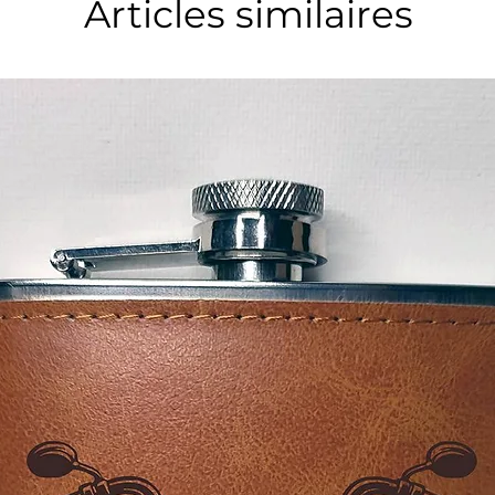
Articles similaires