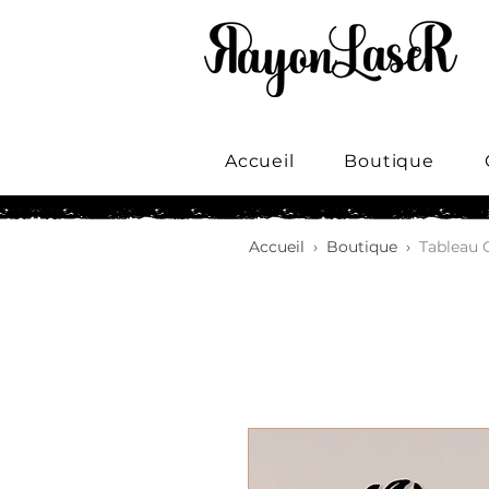
Accueil
Boutique
Accueil
›
Boutique
›
Tableau 