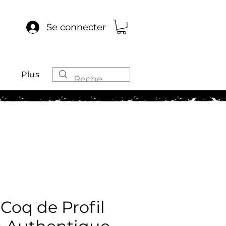
Se connecter
Plus
Coq de Profil