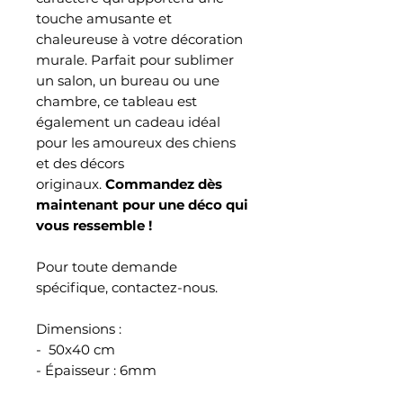
touche amusante et
chaleureuse à votre décoration
murale. Parfait pour sublimer
un salon, un bureau ou une
chambre, ce tableau est
également un cadeau idéal
pour les amoureux des chiens
et des décors
originaux.
Commandez dès
maintenant pour une déco qui
vous ressemble !
Pour toute demande
spécifique, contactez-nous.
Dimensions :
- 50x40 cm
- Épaisseur : 6mm