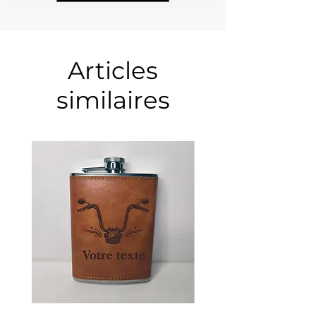
Articles
similaires