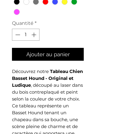
Quantité
*
Ajouter au panier
Découvrez notre
Tableau Chien
Basset Hound - Original et
Ludique
, découpé au laser dans
du bois contreplaqué et peint
selon la couleur de votre choix.
Ce tableau représente un
Basset Hound tenant un
chapeau dans sa bouche, une
scène pleine de charme et de
caractère qui apportera une