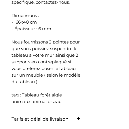
spécifique, contactez-nous.
Dimensions :
- 66x40 cm
- Épaisseur : 6 mm
Nous fournissons 2 pointes pour
que vous puissiez suspendre le
tableau à votre mur ainsi que 2
supports en contreplaqué si
vous préferez poser le tableau
sur un meuble ( selon le modéle
du tableau )
tag : Tableau forêt aigle
animaux animal oiseau
Tarifs et délai de livraison