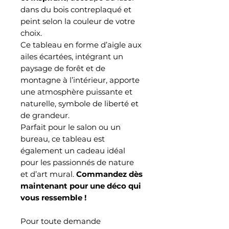
dans du bois contreplaqué et
peint selon la couleur de votre
choix.
Ce tableau en forme d’aigle aux
ailes écartées, intégrant un
paysage de forêt et de
montagne à l’intérieur, apporte
une atmosphère puissante et
naturelle, symbole de liberté et
de grandeur.
Parfait pour le salon ou un
bureau, ce tableau est
également un cadeau idéal
pour les passionnés de nature
et d’art mural.
Commandez dès
maintenant pour une déco qui
vous ressemble !
Pour toute demande