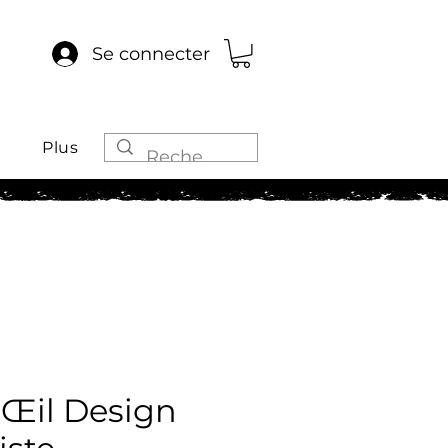
Se connecter
Plus
 Œil Design