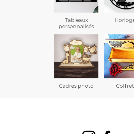
Tableaux
Horlog
personnalisés
Cadres photo
Coffret