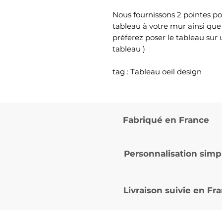
Nous fournissons 2 pointes po
tableau à votre mur ainsi que
préferez poser le tableau sur
tableau )
tag : Tableau oeil design
Fabriqué en France
Personnalisation simp
Livraison suivie en
Fra