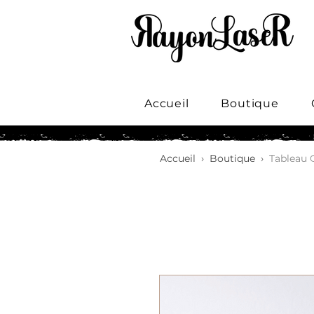
Accueil
Boutique
Accueil
›
Boutique
›
Tableau 