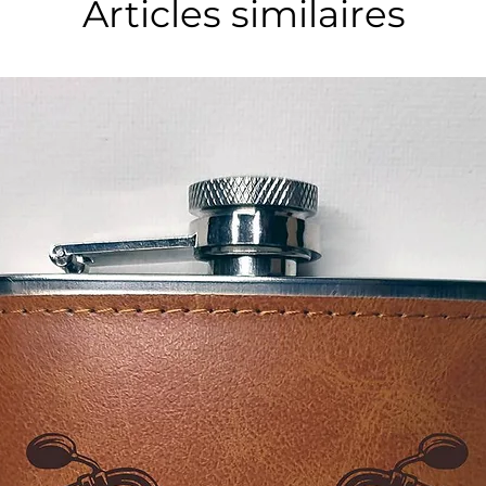
Articles similaires