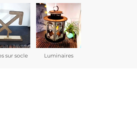
s sur socle
Luminaires