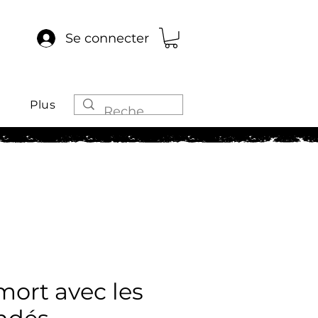
Se connecter
Plus
mort avec les