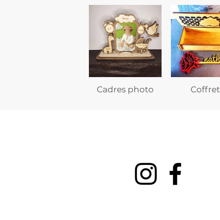
Cadres photo
Coffret