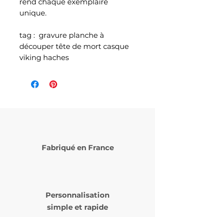
rend chaque exemplaire
unique.
tag : gravure planche à
découper tête de mort casque
viking haches
Fabriqué en France
Personnalisation
simple et rapide