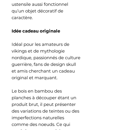
ustensile aussi fonctionnel
qu’un objet décoratif de
caractère.
Idée cadeau originale
Idéal pour les amateurs de
vikings et de mythologie
nordique, passionnés de culture
guerrière, fans de design skull
et amis cherchant un cadeau
original et marquant.
Le bois en bambou des
planches à découper étant un
produit brut, il peut présenter
des variations de teintes ou des
imperfections naturelles
comme des noeuds. Ce qui