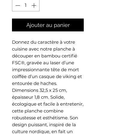
Ajouter au panier
Donnez du caractère à votre
cuisine avec notre planche à
découper en bambou certifié
FSC®, gravée au laser d’une
impressionnante tête de mort
coiffée d’un casque de viking et
entourée de haches.
Dimensions 32,5 x 25 cm,
épaisseur 1,8 cm. Solide,
écologique et facile à entretenir,
cette planche combine
robustesse et esthétisme. Son
design puissant, inspiré de la
culture nordique, en fait un