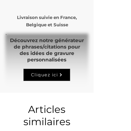
Livraison suivie en
France,
Belgique et Suisse
Découvrez notre générateur
de phrases/citations pour
des idées de gravure
personnalisées
Cliquez ici
Articles
similaires