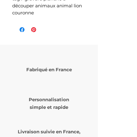
découper animaux animal lion
couronne
Fabriqué en France
Personnalisation
simple et rapide
Livraison suivie en
France,