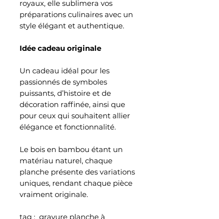
royaux, elle sublimera vos
préparations culinaires avec un
style élégant et authentique.
Idée cadeau originale
Un cadeau idéal pour les
passionnés de symboles
puissants, d’histoire et de
décoration raffinée, ainsi que
pour ceux qui souhaitent allier
élégance et fonctionnalité.
Le bois en bambou étant un
matériau naturel, chaque
planche présente des variations
uniques, rendant chaque pièce
vraiment originale.
tag : gravure planche à