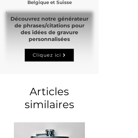
Belgique et Suisse
Découvrez notre générateur
de phrases/citations pour
des idées de gravure
personnalisées
Cliquez ici
Articles
similaires