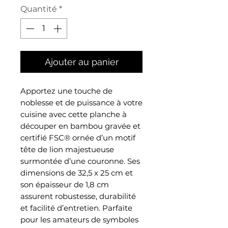
Quantité
*
Ajouter au panier
Apportez une touche de
noblesse et de puissance à votre
cuisine avec cette planche à
découper en bambou gravée et
certifié FSC® ornée d’un motif
tête de lion majestueuse
surmontée d’une couronne. Ses
dimensions de 32,5 x 25 cm et
son épaisseur de 1,8 cm
assurent robustesse, durabilité
et facilité d’entretien. Parfaite
pour les amateurs de symboles