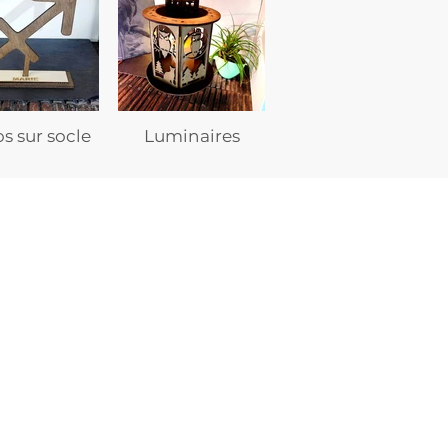
s sur socle
Luminaires