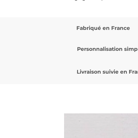
Fabriqué en France
Personnalisation simp
Livraison suivie en
Fra