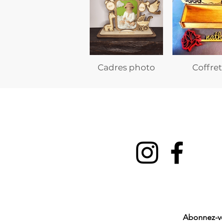
Cadres photo
Coffret
Abonnez-vou