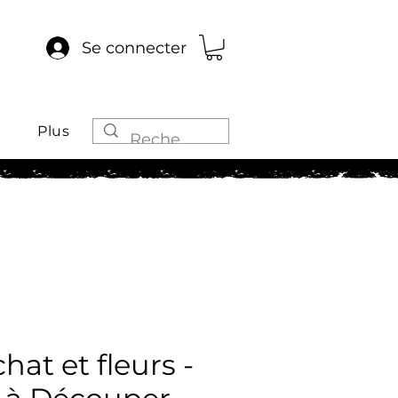
Se connecter
Plus
hat et fleurs -