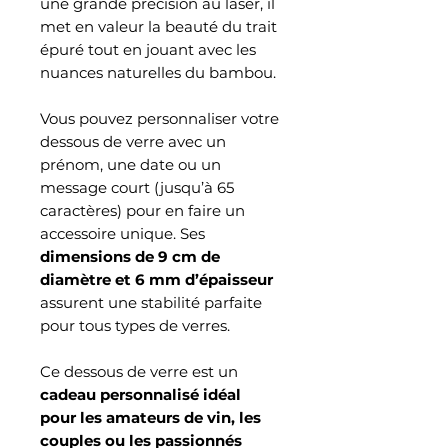
une grande précision au laser, il
met en valeur la beauté du trait
épuré tout en jouant avec les
nuances naturelles du bambou.
Vous pouvez personnaliser votre
dessous de verre avec un
prénom, une date ou un
message court (jusqu’à 65
caractères) pour en faire un
accessoire unique. Ses
dimensions de 9 cm de
diamètre et 6 mm d’épaisseur
assurent une stabilité parfaite
pour tous types de verres.
Ce dessous de verre est un
cadeau personnalisé idéal
pour les amateurs de vin, les
couples ou les passionnés