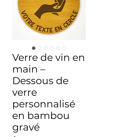
Verre de vin en
main –
Dessous de
verre
personnalisé
en bambou
gravé