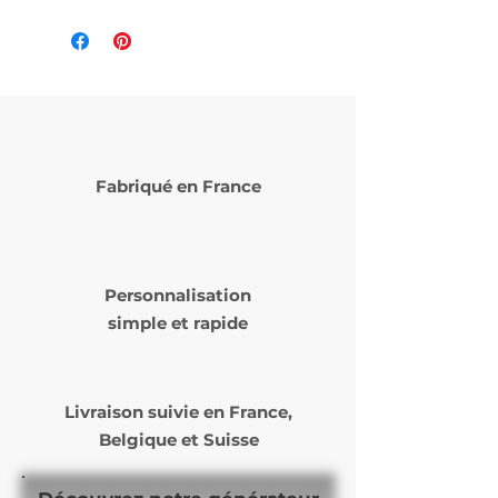
Fabriqué en France
Personnalisation
simple et rapide
Livraison suivie en
France,
Belgique et Suisse