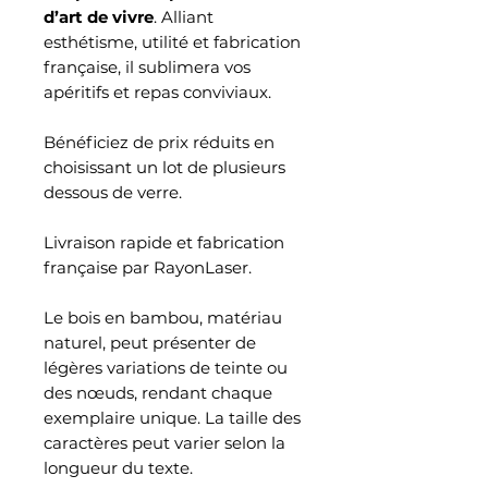
d’art de vivre
. Alliant
esthétisme, utilité et fabrication
française, il sublimera vos
apéritifs et repas conviviaux.
Bénéficiez de prix réduits en
choisissant un lot de plusieurs
dessous de verre.
Livraison rapide et fabrication
française par RayonLaser.
Le bois en bambou, matériau
naturel, peut présenter de
légères variations de teinte ou
des nœuds, rendant chaque
exemplaire unique. La taille des
caractères peut varier selon la
longueur du texte.