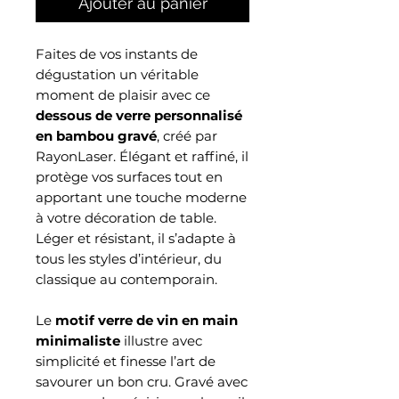
Ajouter au panier
Faites de vos instants de
dégustation un véritable
moment de plaisir avec ce
dessous de verre personnalisé
en bambou gravé
, créé par
RayonLaser. Élégant et raffiné, il
protège vos surfaces tout en
apportant une touche moderne
à votre décoration de table.
Léger et résistant, il s’adapte à
tous les styles d’intérieur, du
classique au contemporain.
Le
motif verre de vin en main
minimaliste
illustre avec
simplicité et finesse l’art de
savourer un bon cru. Gravé avec