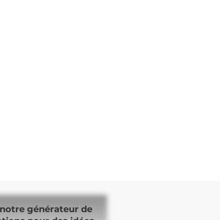
notre générateur de