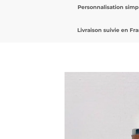
Personnalisation simp
Livraison suivie en
Fra