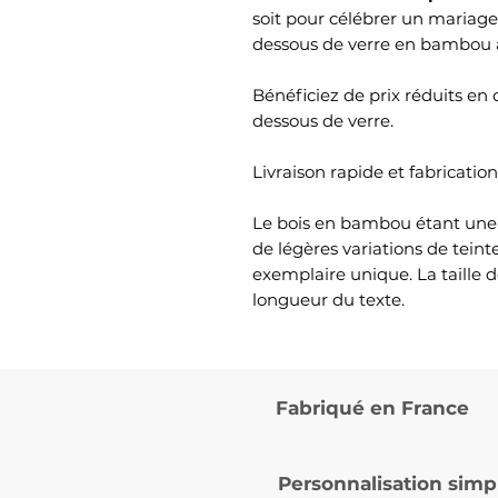
soit pour célébrer un mariage
dessous de verre en bambou al
Bénéficiez de prix réduits en 
dessous de verre.
Livraison rapide et fabricatio
Le bois en bambou étant une m
de légères variations de tei
exemplaire unique. La taille d
longueur du texte.
Fabriqué en France
Personnalisation simp