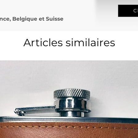
C
nce, Belgique et Suisse
Articles similaires