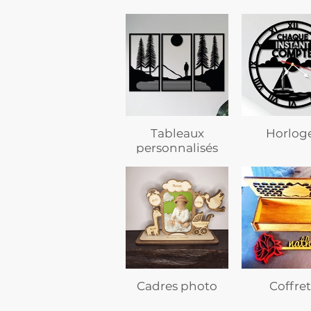
Tableaux
Horlog
personnalisés
Cadres photo
Coffret