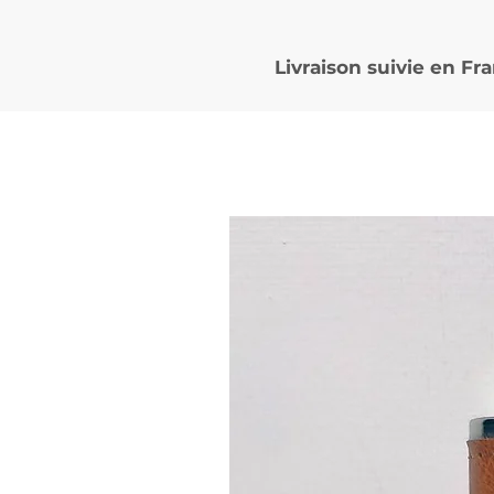
Livraison suivie en
Fra