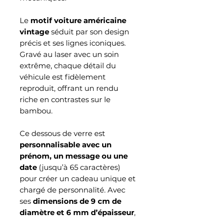
Le
motif voiture américaine
vintage
séduit par son design
précis et ses lignes iconiques.
Gravé au laser avec un soin
extrême, chaque détail du
véhicule est fidèlement
reproduit, offrant un rendu
riche en contrastes sur le
bambou.
Ce dessous de verre est
personnalisable avec un
prénom, un message ou une
date
(jusqu’à 65 caractères)
pour créer un cadeau unique et
chargé de personnalité. Avec
ses
dimensions de 9 cm de
diamètre et 6 mm d’épaisseur
,