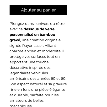
Ajouter au panier
Plongez dans l’univers du rétro
avec ce
dessous de verre
personnalisé en bambou
gravé
, une création originale
signée RayonLaser. Alliant
charme ancien et modernité, il
protège vos surfaces tout en
apportant une touche
décorative inspirée des
légendaires véhicules
américains des années 50 et 60.
Son aspect naturel et sa gravure
fine en font une pièce élégante
et durable, parfaite pour les
amateurs de belles
mécaniques.