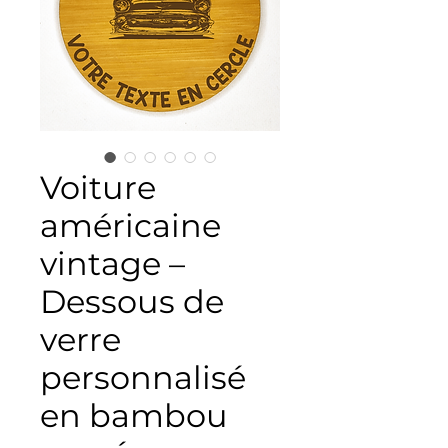
Voiture
américaine
vintage –
Dessous de
verre
personnalisé
en bambou