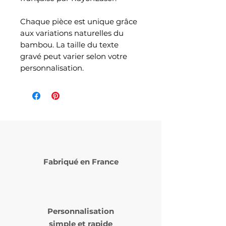
Chaque pièce est unique grâce
aux variations naturelles du
bambou. La taille du texte
gravé peut varier selon votre
personnalisation.
Fabriqué en France
Personnalisation
simple et rapide