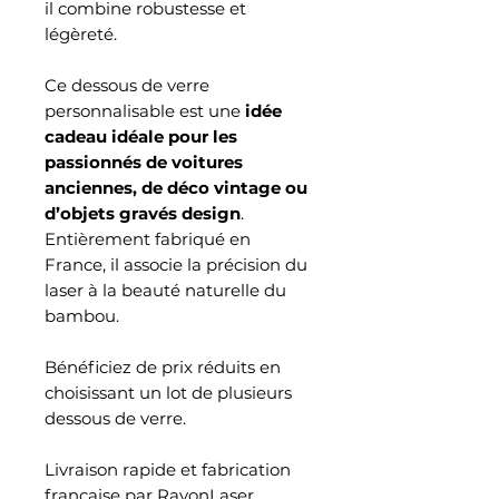
il combine robustesse et
légèreté.
Ce dessous de verre
personnalisable est une
idée
cadeau idéale pour les
passionnés de voitures
anciennes, de déco vintage ou
d’objets gravés design
.
Entièrement fabriqué en
France, il associe la précision du
laser à la beauté naturelle du
bambou.
Bénéficiez de prix réduits en
choisissant un lot de plusieurs
dessous de verre.
Livraison rapide et fabrication
française par RayonLaser.