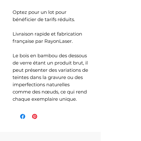
Optez pour un lot pour
bénéficier de tarifs réduits.
Livraison rapide et fabrication
française par RayonLaser.
Le bois en bambou des dessous
de verre étant un produit brut, il
peut présenter des variations de
teintes dans la gravure ou des
imperfections naturelles
comme des nœuds, ce qui rend
chaque exemplaire unique.