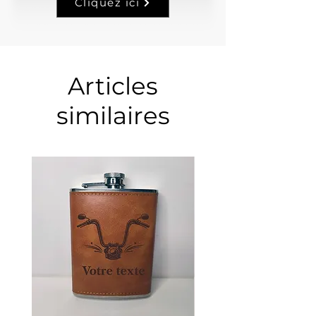
Cliquez ici
Articles
similaires