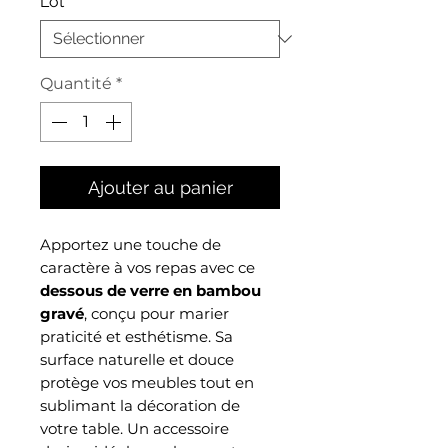
Lot
*
Quantité
*
Ajouter au panier
Apportez une touche de
caractère à vos repas avec ce
dessous de verre en bambou
gravé
, conçu pour marier
praticité et esthétisme. Sa
surface naturelle et douce
protège vos meubles tout en
sublimant la décoration de
votre table. Un accessoire