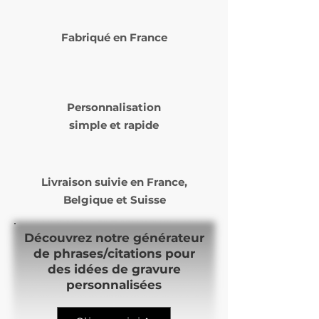
Fabriqué en France
Personnalisation
simple et rapide
Livraison suivie en
France,
Belgique et Suisse
Découvrez notre générateur
de phrases/citations pour
des idées de gravure
personnalisées