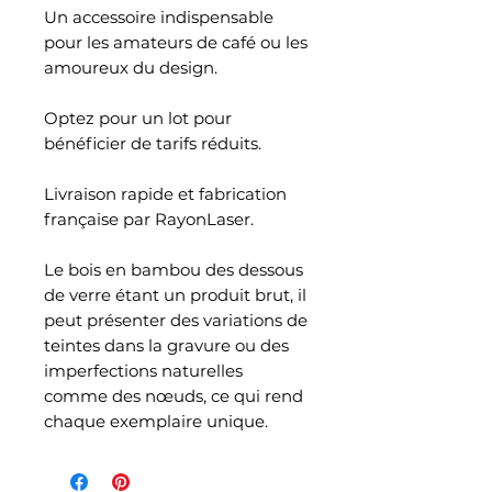
Un accessoire indispensable
pour les amateurs de café ou les
amoureux du design.
Optez pour un lot pour
bénéficier de tarifs réduits.
Livraison rapide et fabrication
française par RayonLaser.
Le bois en bambou des dessous
de verre étant un produit brut, il
peut présenter des variations de
teintes dans la gravure ou des
imperfections naturelles
comme des nœuds, ce qui rend
chaque exemplaire unique.