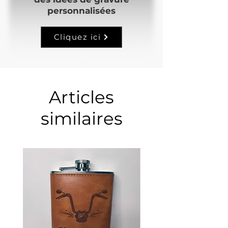
personnalisées
Cliquez ici
Articles
similaires