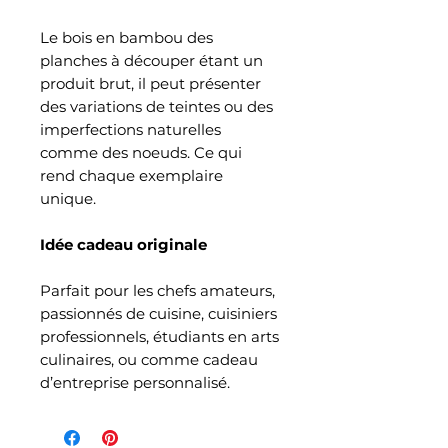
Le bois en bambou des
planches à découper étant un
produit brut, il peut présenter
des variations de teintes ou des
imperfections naturelles
comme des noeuds. Ce qui
rend chaque exemplaire
unique.
Idée cadeau originale
Parfait pour les chefs amateurs,
passionnés de cuisine, cuisiniers
professionnels, étudiants en arts
culinaires, ou comme cadeau
d’entreprise personnalisé.