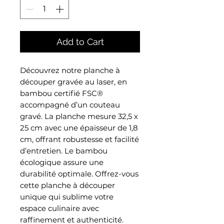
Add to Cart
Découvrez notre planche à
découper gravée au laser, en
bambou certifié FSC®
accompagné d’un couteau
gravé. La planche mesure 32,5 x
25 cm avec une épaisseur de 1,8
cm, offrant robustesse et facilité
d’entretien. Le bambou
écologique assure une
durabilité optimale. Offrez-vous
cette planche à découper
unique qui sublime votre
espace culinaire avec
raffinement et authenticité.