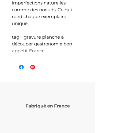
imperfections naturelles
comme des noeuds. Ce qui
rend chaque exemplaire
unique.
tag : gravure planche à
découper gastronomie bon
appétit France
Fabriqué en France