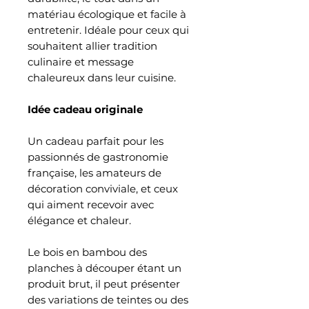
matériau écologique et facile à
entretenir. Idéale pour ceux qui
souhaitent allier tradition
culinaire et message
chaleureux dans leur cuisine.
Idée cadeau originale
Un cadeau parfait pour les
passionnés de gastronomie
française, les amateurs de
décoration conviviale, et ceux
qui aiment recevoir avec
élégance et chaleur.
Le bois en bambou des
planches à découper étant un
produit brut, il peut présenter
des variations de teintes ou des