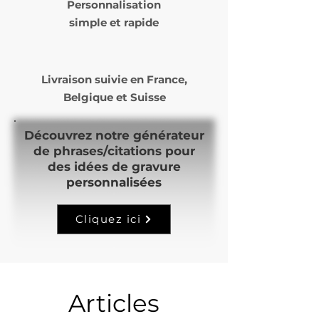
Personnalisation
simple et rapide
Livraison suivie en
France,
Belgique et Suisse
Découvrez notre générateur
de phrases/citations pour
des idées de gravure
personnalisées
Cliquez ici
Articles