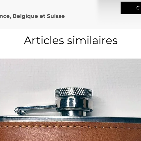
C
nce, Belgique et Suisse
Articles similaires