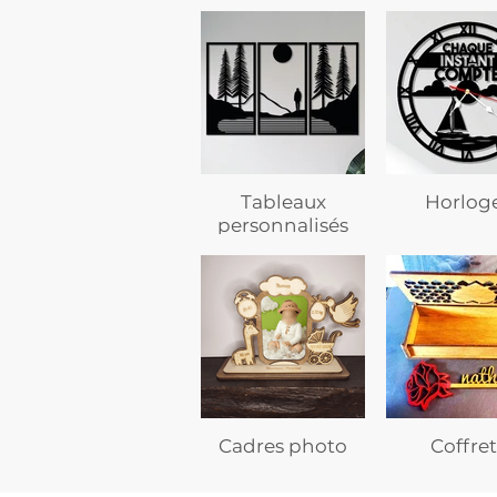
Tableaux
Horlog
personnalisés
Cadres photo
Coffret