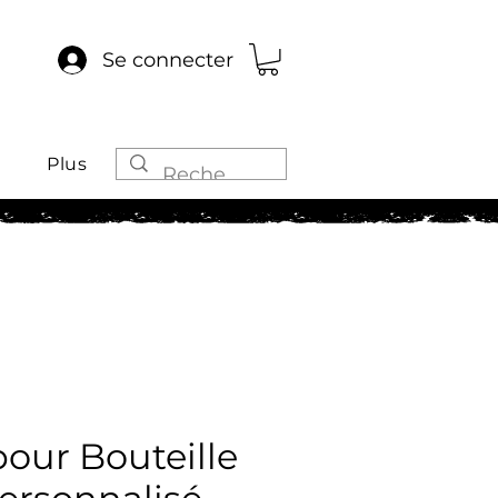
Se connecter
Plus
pour Bouteille