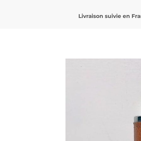
Livraison suivie en
Fra