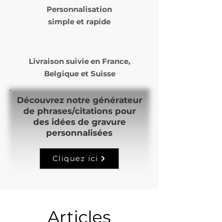
Personnalisation
simple et rapide
Livraison suivie en
France,
Belgique et Suisse
Découvrez notre générateur
de phrases/citations pour
des idées de gravure
personnalisées
Cliquez ici
Articles