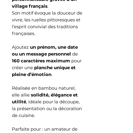
village français
.
Son motif évoque la douceur de
vivre, les ruelles pittoresques et
l’esprit convivial des traditions
françaises.
Ajoutez
un prénom, une date
ou un message personnel
de
160 caractères maximum
pour
créer une
planche unique et
pleine d’émotion
.
Réalisée en bambou naturel,
elle allie
solidité, élégance et
utilité
, idéale pour la découpe,
la présentation ou la décoration
de cuisine.
Parfaite pour : un amateur de