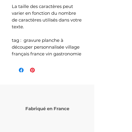
La taille des caractères peut
varier en fonction du nombre
de caractères utilisés dans votre
texte.
tag : gravure planche à
découper personnalisée village
français france vin gastronomie
Fabriqué en France