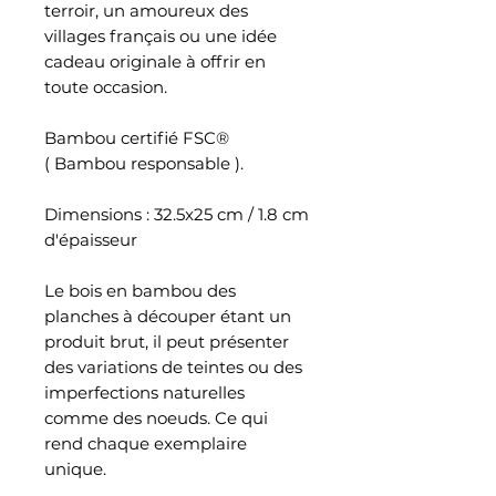
terroir, un amoureux des
villages français ou une idée
cadeau originale à offrir en
toute occasion.
Bambou certifié FSC®
( Bambou responsable ).
Dimensions : 32.5x25 cm / 1.8 cm
d'épaisseur
Le bois en bambou des
planches à découper étant un
produit brut, il peut présenter
des variations de teintes ou des
imperfections naturelles
comme des noeuds. Ce qui
rend chaque exemplaire
unique.