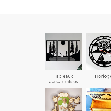
Tableaux
Horlog
personnalisés