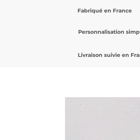
Fabriqué en France
Personnalisation simp
Livraison suivie en
Fra