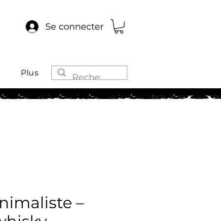
Se connecter
Plus
nimaliste –