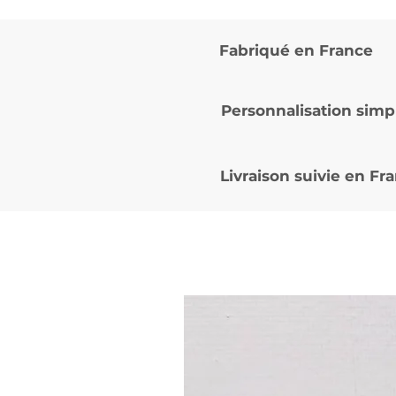
Fabriqué en France
Personnalisation simp
Livraison suivie en
Fra