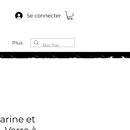
Se connecter
Plus
arine et