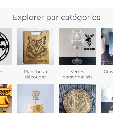
Explorer par catégories
es
Planches à
Verres
Gra
découper
personnalisés