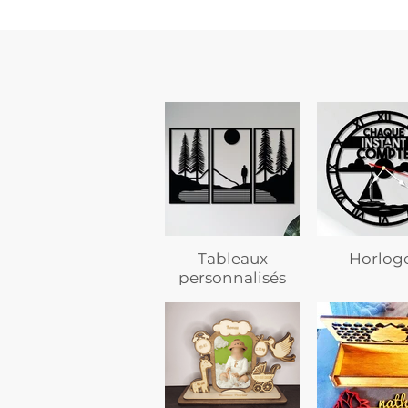
Tableaux
Horlog
personnalisés