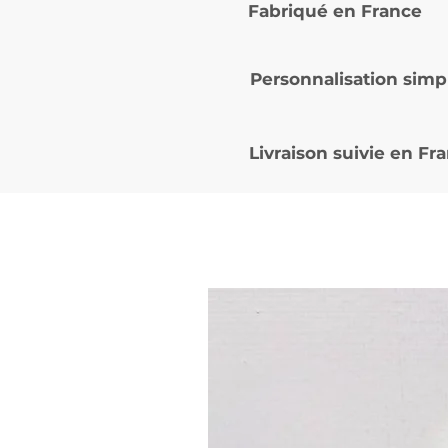
Fabriqué en France
Personnalisation simp
Livraison suivie en
Fra