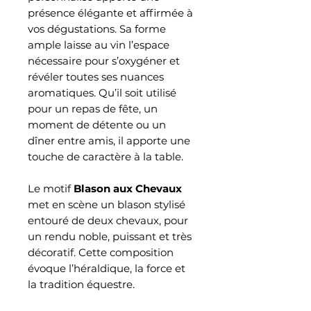
présence élégante et affirmée à
vos dégustations. Sa forme
ample laisse au vin l’espace
nécessaire pour s’oxygéner et
révéler toutes ses nuances
aromatiques. Qu’il soit utilisé
pour un repas de fête, un
moment de détente ou un
dîner entre amis, il apporte une
touche de caractère à la table.
Le motif
Blason aux Chevaux
met en scène un blason stylisé
entouré de deux chevaux, pour
un rendu noble, puissant et très
décoratif. Cette composition
évoque l’héraldique, la force et
la tradition équestre.