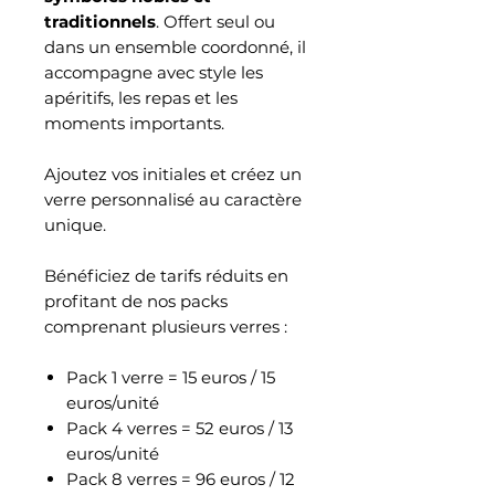
traditionnels
. Offert seul ou
dans un ensemble coordonné, il
accompagne avec style les
apéritifs, les repas et les
moments importants.
Ajoutez vos initiales et créez un
verre personnalisé au caractère
unique.
Bénéficiez de tarifs réduits en
profitant de nos packs
comprenant plusieurs verres :
Pack 1 verre = 15 euros / 15
euros/unité
Pack 4 verres = 52 euros / 13
euros/unité
Pack 8 verres = 96 euros / 12