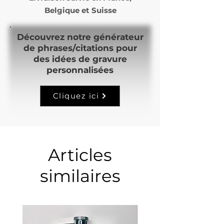
Belgique et Suisse
Découvrez notre générateur
de phrases/citations pour
des idées de gravure
personnalisées
Cliquez ici
Articles
similaires