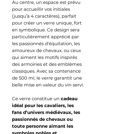
Au centre, un espace est prévu
pour accueillir vos initiales
(jusqu’à 4 caractères), parfait
pour créer un verre unique, fort
en symbolique. Ce design sera
particulièrement apprécié par
les passionnés d’équitation, les
amoureux de chevaux, ou ceux
qui aiment les motifs inspirés
des armoiries et des emblèmes
classiques. Avec sa contenance
de 500 ml, le verre garantit une
belle mise en valeur du vin servi.
Ce verre constitue un
cadeau
idéal pour les cavaliers, les
fans d’univers médiévaux, les
passionnés de chevaux ou
toute personne aimant les
symboles nobles et