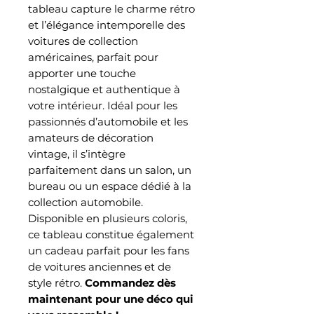
tableau capture le charme rétro
et l’élégance intemporelle des
voitures de collection
américaines, parfait pour
apporter une touche
nostalgique et authentique à
votre intérieur. Idéal pour les
passionnés d’automobile et les
amateurs de décoration
vintage, il s’intègre
parfaitement dans un salon, un
bureau ou un espace dédié à la
collection automobile.
Disponible en plusieurs coloris,
ce tableau constitue également
un cadeau parfait pour les fans
de voitures anciennes et de
style rétro.
Commandez dès
maintenant pour une déco qui