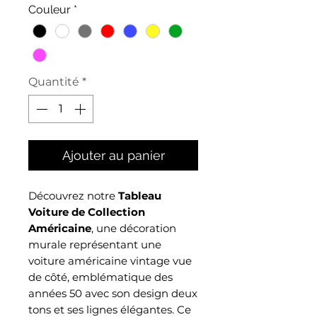
Couleur
*
Quantité
*
Ajouter au panier
Découvrez notre
Tableau
Voiture de Collection
Américaine
, une décoration
murale représentant une
voiture américaine vintage vue
de côté, emblématique des
années 50 avec son design deux
tons et ses lignes élégantes. Ce