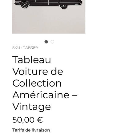
SKU : TAB389
Tableau
Voiture de
Collection
Américaine –
Vintage
Prix
50,00 €
Tarifs de livraison