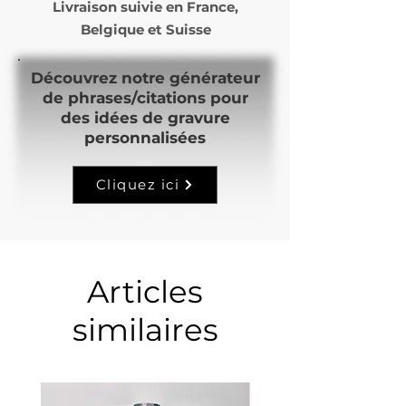
Livraison suivie en
France,
Belgique et Suisse
Découvrez notre générateur
de phrases/citations pour
des idées de gravure
personnalisées
Cliquez ici
Articles
similaires