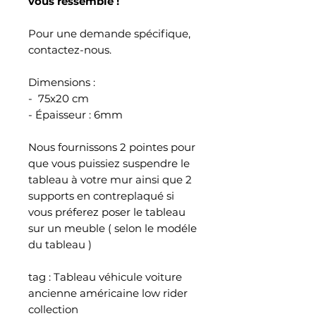
vous ressemble !
Pour une demande spécifique,
contactez-nous.
Dimensions :
- 75x20 cm
- Épaisseur : 6mm
Nous fournissons 2 pointes pour
que vous puissiez suspendre le
tableau à votre mur ainsi que 2
supports en contreplaqué si
vous préferez poser le tableau
sur un meuble ( selon le modéle
du tableau )
tag : Tableau véhicule voiture
ancienne américaine low rider
collection