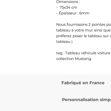
Dimensions :
- 75x34 cm
- Épaisseur : 6mm
Nous fournissons 2 pointes po
tableau à votre mur ainsi que
préferez poser le tableau sur
tableau )
tag : Tableau véhicule voitur
collection Mustang
Fabriqué en France
Personnalisation simp