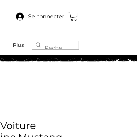
Se connecter
Plus
Voiture