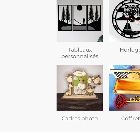
Tableaux
Horlog
personnalisés
Cadres photo
Coffret