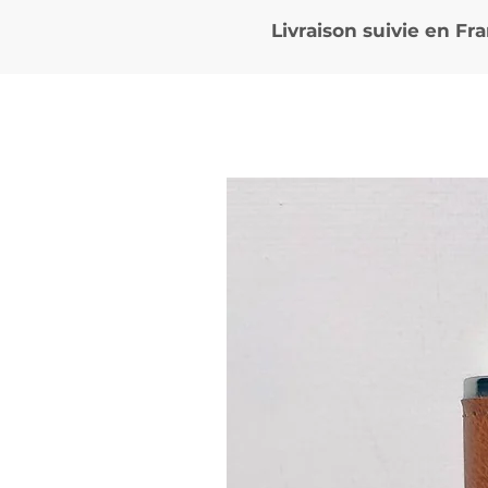
Livraison suivie en
Fra