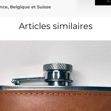
C
nce, Belgique et Suisse
Articles similaires