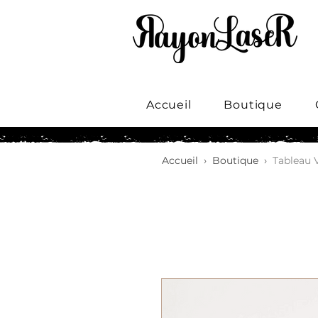
Accueil
Boutique
Accueil
›
Boutique
›
Tableau 