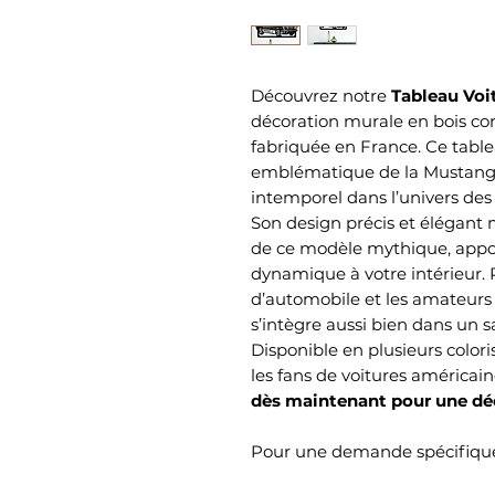
Découvrez notre
Tableau Voi
décoration murale en bois co
fabriquée en France. Ce table
emblématique de la Mustang, 
intemporel dans l’univers des 
Son design précis et élégant 
de ce modèle mythique, appo
dynamique à votre intérieur. 
d’automobile et les amateurs 
s’intègre aussi bien dans un 
Disponible en plusieurs colori
les fans de voitures américain
dès maintenant pour une déc
Pour une demande spécifique