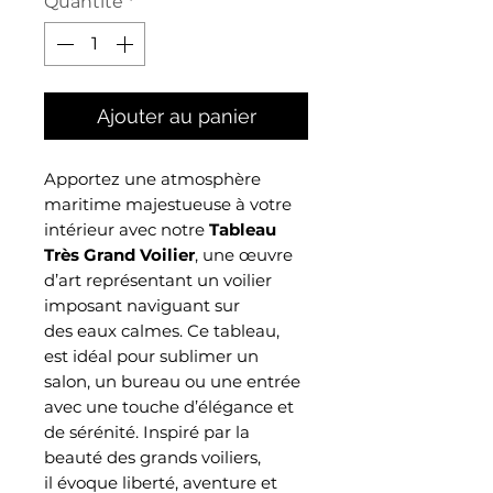
Quantité
*
Ajouter au panier
Apportez une atmosphère
maritime majestueuse à votre
intérieur avec notre
Tableau
Très Grand Voilier
, une œuvre
d’art représentant un voilier
imposant naviguant sur
des eaux calmes. Ce tableau,
est idéal pour sublimer un
salon, un bureau ou une entrée
avec une touche d’élégance et
de sérénité. Inspiré par la
beauté des grands voiliers,
il évoque liberté, aventure et