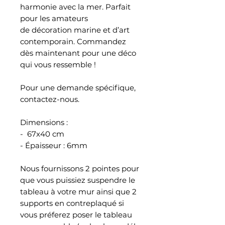
harmonie avec la mer. Parfait
pour les amateurs
de décoration marine et d’art
contemporain. Commandez
dès maintenant pour une déco
qui vous ressemble !
Pour une demande spécifique,
contactez-nous.
Dimensions :
- 67x40 cm
- Épaisseur : 6mm
Nous fournissons 2 pointes pour
que vous puissiez suspendre le
tableau à votre mur ainsi que 2
supports en contreplaqué si
vous préferez poser le tableau