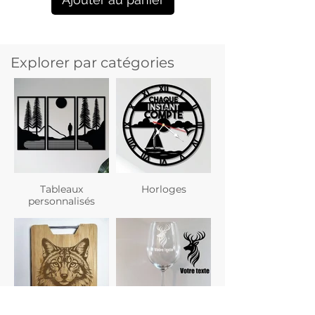
Explorer par catégories
Tableaux
Horloges
personnalisés