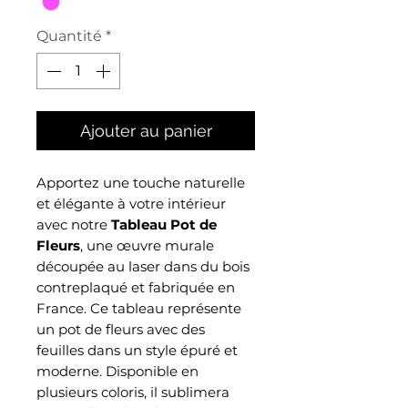
Quantité
*
Ajouter au panier
Apportez une touche naturelle
et élégante à votre intérieur
avec notre
Tableau Pot de
Fleurs
, une œuvre murale
découpée au laser dans du bois
contreplaqué et fabriquée en
France. Ce tableau représente
un pot de fleurs avec des
feuilles dans un style épuré et
moderne. Disponible en
plusieurs coloris, il sublimera