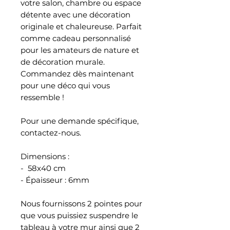
votre salon, chambre ou espace
détente avec une décoration
originale et chaleureuse. Parfait
comme cadeau personnalisé
pour les amateurs de nature et
de décoration murale.
Commandez dès maintenant
pour une déco qui vous
ressemble !
Pour une demande spécifique,
contactez-nous.
Dimensions :
- 58x40 cm
- Épaisseur : 6mm
Nous fournissons 2 pointes pour
que vous puissiez suspendre le
tableau à votre mur ainsi que 2