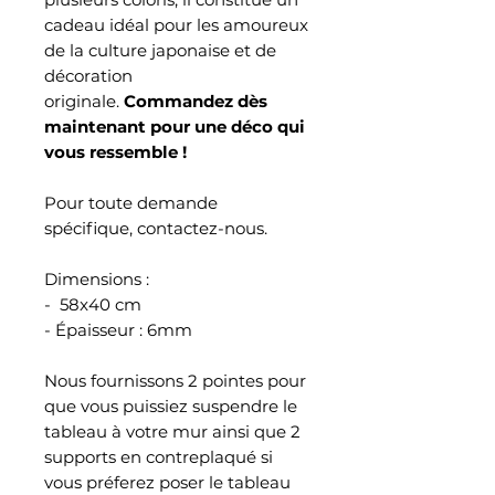
cadeau idéal pour les amoureux
de la culture japonaise et de
décoration
originale.
Commandez dès
maintenant pour une déco qui
vous ressemble !
Pour toute demande
spécifique, contactez-nous.
Dimensions :
- 58x40 cm
- Épaisseur : 6mm
Nous fournissons 2 pointes pour
que vous puissiez suspendre le
tableau à votre mur ainsi que 2
supports en contreplaqué si
vous préferez poser le tableau