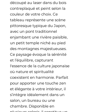
découpé au laser dans du bois
contreplaqué et peint selon la
couleur de votre choix. Ce
tableau représente une scène
pittoresque typique du Japon,
avec un pont traditionnel
enjambant une rivière paisible,
un petit temple niché au pied
des montagnes majestueuses.
Ce paysage évoque la sérénité
et l’équilibre, capturant
l'essence de la culture japonaise
où nature et spiritualité
coexistent en harmonie. Parfait
pour apporter une touche zen
et élégante à votre intérieur, il
s’intègre idéalement dans un
salon, un bureau ou une
chambre. Disponible en
plusieurs coloris, il constitue un