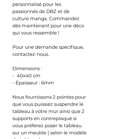
personnalisé pour les
passionnés de DBZ et de
culture manga. Commandez
dès maintenant pour une déco
qui vous ressemble !
Pour une demande spécifique,
contactez-nous.
Dimensions :
- 40x40 cm
- Épaisseur : 6mm
Nous fournissons 2 pointes pour
que vous puissiez suspendre le
tableau à votre mur ainsi que 2
supports en contreplaqué si
vous préferez poser le tableau
sur un meuble ( selon le modéle