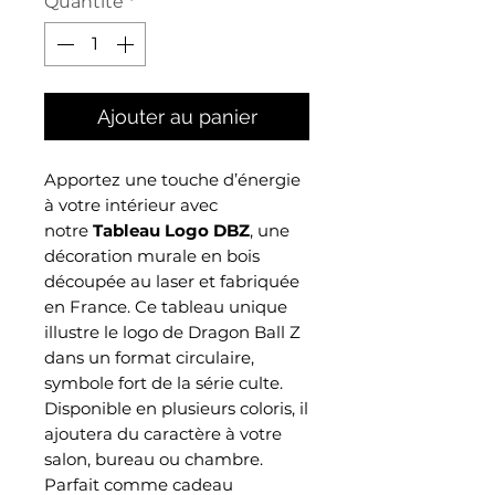
Quantité
*
Ajouter au panier
Apportez une touche d’énergie
à votre intérieur avec
notre
Tableau Logo DBZ
, une
décoration murale en bois
découpée au laser et fabriquée
en France. Ce tableau unique
illustre le logo de Dragon Ball Z
dans un format circulaire,
symbole fort de la série culte.
Disponible en plusieurs coloris, il
ajoutera du caractère à votre
salon, bureau ou chambre.
Parfait comme cadeau