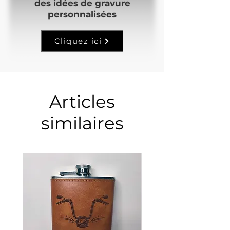
des idées de gravure
personnalisées
Cliquez ici
Articles
similaires