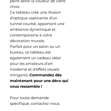
peint selon la couleur de votre
choix.
Ce tableau crée une illusion
d’optique captivante d’un
tunnel courbé, apportant une
ambiance dynamique et
contemporaine à votre
décoration murale.
Parfait pour un salon ou un
bureau, ce tableau est
également un cadeau idéal
pour les amateurs d’art
moderne et d’effets visuels
intrigants.
Commandez dès
maintenant pour une déco qui
vous ressemble !
Pour toute demande
spécifique, contactez-nous.