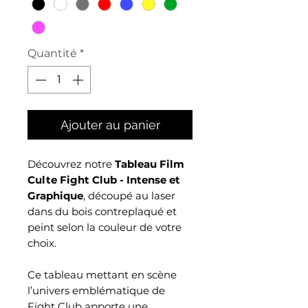
Quantité
*
Ajouter au panier
Découvrez notre
Tableau Film
Culte Fight Club - Intense et
Graphique
, découpé au laser
dans du bois contreplaqué et
peint selon la couleur de votre
choix.
Ce tableau mettant en scène
l’univers emblématique de
Fight Club apporte une