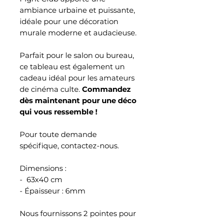
ambiance urbaine et puissante,
idéale pour une décoration
murale moderne et audacieuse.
Parfait pour le salon ou bureau,
ce tableau est également un
cadeau idéal pour les amateurs
de cinéma culte.
Commandez
dès maintenant pour une déco
qui vous ressemble !
Pour toute demande
spécifique, contactez-nous.
Dimensions :
- 63x40 cm
- Épaisseur : 6mm
Nous fournissons 2 pointes pour