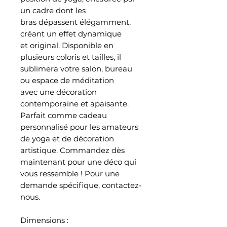
un cadre dont les
bras dépassent élégamment,
créant un effet dynamique
et original. Disponible en
plusieurs coloris et tailles, il
sublimera votre salon, bureau
ou espace de méditation
avec une décoration
contemporaine et apaisante.
Parfait comme cadeau
personnalisé pour les amateurs
de yoga et de décoration
artistique. Commandez dès
maintenant pour une déco qui
vous ressemble ! Pour une
demande spécifique, contactez-
nous.
Dimensions :