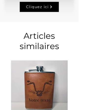
Cliquez ici
Articles
similaires