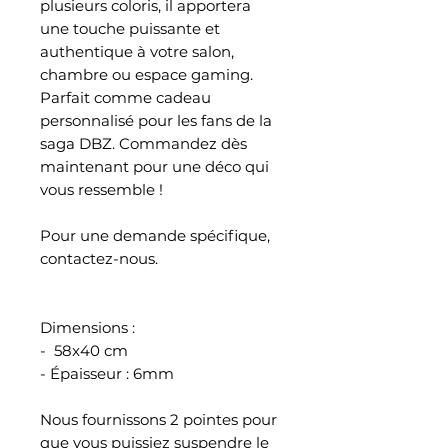
plusieurs coloris, il apportera
une touche puissante et
authentique à votre salon,
chambre ou espace gaming.
Parfait comme cadeau
personnalisé pour les fans de la
saga DBZ. Commandez dès
maintenant pour une déco qui
vous ressemble !
Pour une demande spécifique,
contactez-nous.
Dimensions :
- 58x40 cm
- Épaisseur : 6mm
Nous fournissons 2 pointes pour
que vous puissiez suspendre le