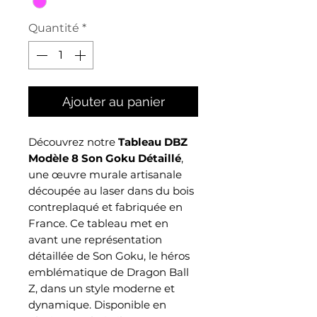
Quantité
*
Ajouter au panier
Découvrez notre
Tableau DBZ
Modèle 8 Son Goku Détaillé
,
une œuvre murale artisanale
découpée au laser dans du bois
contreplaqué et fabriquée en
France. Ce tableau met en
avant une représentation
détaillée de Son Goku, le héros
emblématique de Dragon Ball
Z, dans un style moderne et
dynamique. Disponible en