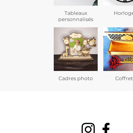
Tableaux
Horlog
personnalisés
Cadres photo
Coffret