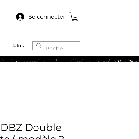
Se connecter
Plus
 DBZ Double