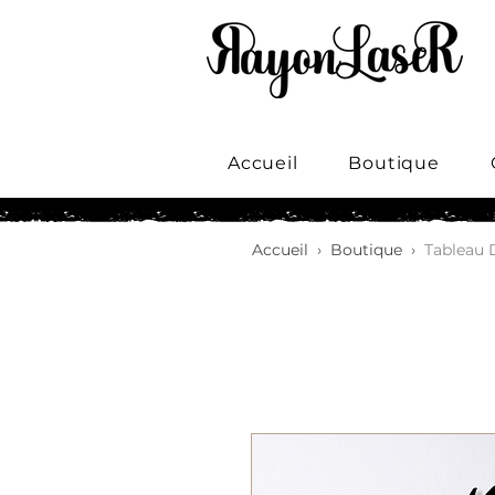
Accueil
Boutique
Accueil
›
Boutique
›
Tableau 