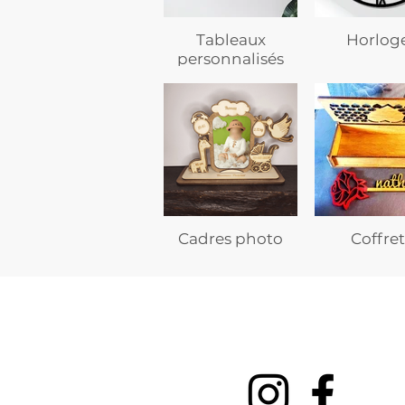
Tableaux
Horlog
personnalisés
Cadres photo
Coffret