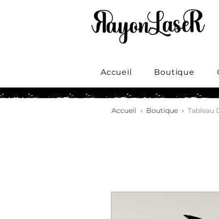
Accueil
Boutique
Accueil
›
Boutique
›
Tableau 