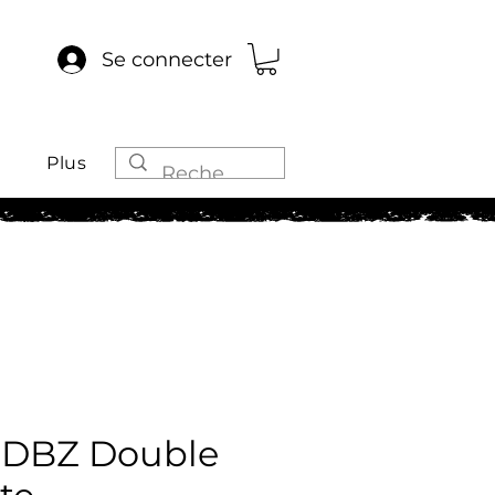
Se connecter
Plus
 DBZ Double