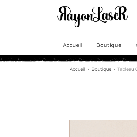
Accueil
Boutique
Accueil
›
Boutique
›
Tableau 