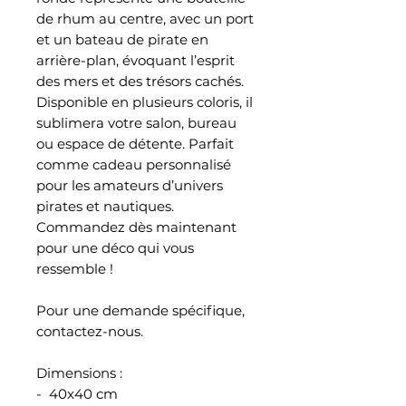
de rhum au centre, avec un port
et un bateau de pirate en
arrière-plan, évoquant l’esprit
des mers et des trésors cachés.
Disponible en plusieurs coloris, il
sublimera votre salon, bureau
ou espace de détente. Parfait
comme cadeau personnalisé
pour les amateurs d’univers
pirates et nautiques.
Commandez dès maintenant
pour une déco qui vous
ressemble !
Pour une demande spécifique,
contactez-nous.
Dimensions :
- 40x40 cm