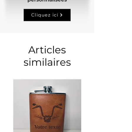
Cliquez ici
Articles
similaires